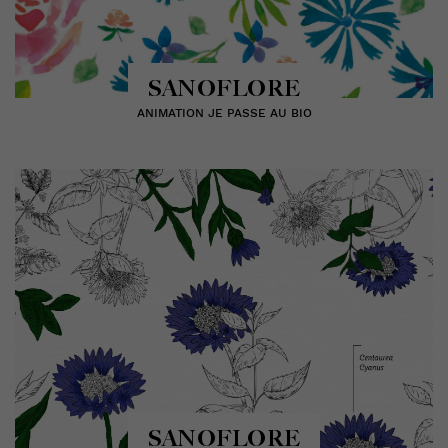
SANOFLORE
ANIMATION JE PASSE AU BIO
SANOFLORE