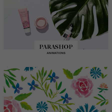
PARASHOP
ANIMATIONS