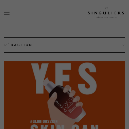
RÉDACTION