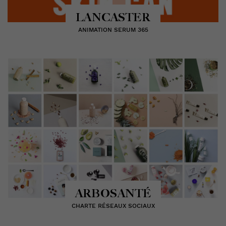
LANCASTER
ANIMATION SERUM 365
ARBOSANTÉ
CHARTE RÉSEAUX SOCIAUX