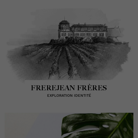
FREREJEAN FRÈRES
EXPLORATION IDENTITÉ