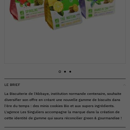
LE BRIEF
La Biscuiterie de l'Abbaye, institution normande centenaire, souhaite
diversifier son offre en créant une nouvelle gamme de biscuits dans
l'ère du temps : des minis cookies Bio et aux supers ingrédients.
L'agence Les Singuliers accompagne la marque dans la création de
cette identité de gamme qui saura réconcilier green & gourmandise !