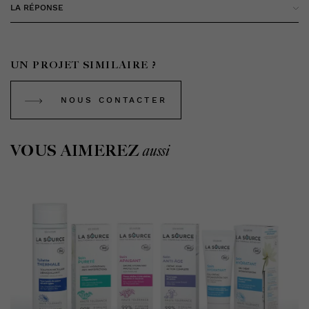
LA RÉPONSE
UN PROJET SIMILAIRE ?
NOUS CONTACTER
VOUS AIMEREZ
aussi