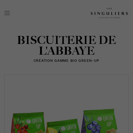
BISCUITERIE DE
L'ABBAYE
CRÉATION GAMME BIO GREEN-UP