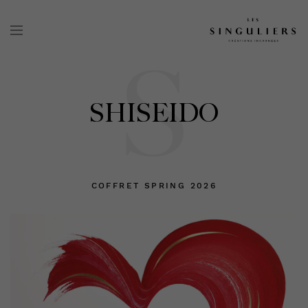
S
SHISEIDO
COFFRET SPRING 2026