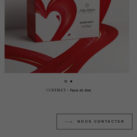
COFFRET
- Face et dos
NOUS CONTACTER