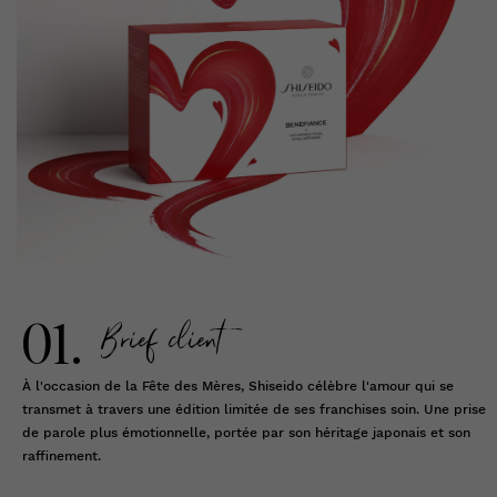
Brief client
01.
À l'occasion de la Fête des Mères, Shiseido célèbre l'amour qui se
transmet à travers une édition limitée de ses franchises soin. Une prise
de parole plus émotionnelle, portée par son héritage japonais et son
raffinement.