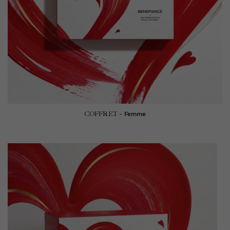
COFFRET
- Femme