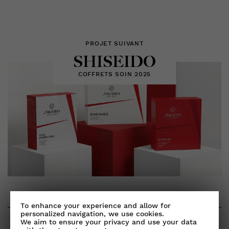
PROJET SUIVANT
SHISEIDO
COFFRETS SOIN 2025
To enhance your experience and allow for
personalized navigation, we use cookies.
We aim to ensure your privacy and use your data
NEWSLETTER