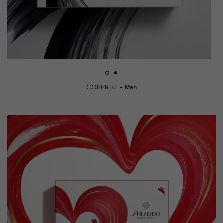
COFFRET
- Men