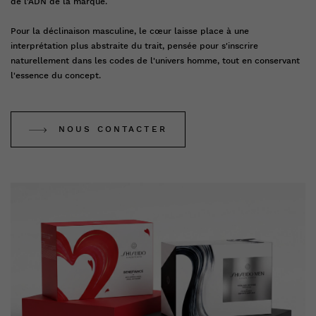
de l'ADN de la marque.
Pour la déclinaison masculine, le cœur laisse place à une
interprétation plus abstraite du trait, pensée pour s'inscrire
naturellement dans les codes de l'univers homme, tout en conservant
l'essence du concept.
NOUS CONTACTER