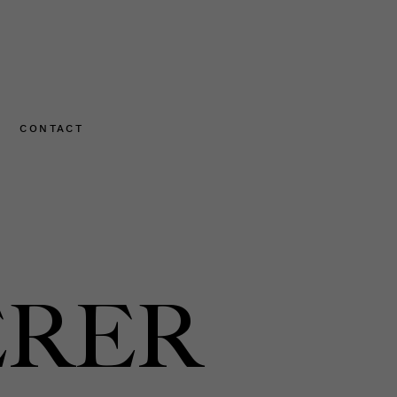
CONTACT
ERER