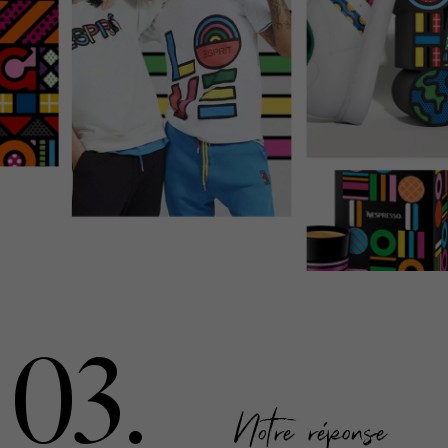
03.
Notre réponse