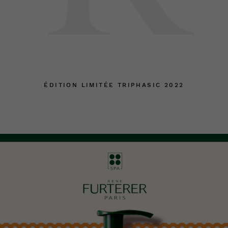
ÉDITION LIMITÉE TRIPHASIC 2022