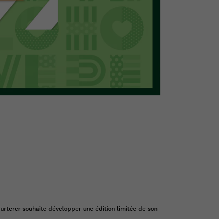
Furterer souhaite développer une édition limitée de son