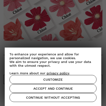
To enhance your experience and allow for
personalized navigation, we use cookies.
We aim to ensure your privacy and use your data
NEWSLETTER
with the utmost respect.
Learn more about our
privacy policy
.
OK
CUSTOMIZE
ACCEPT AND CONTINUE
CONTINUE WITHOUT ACCEPTING