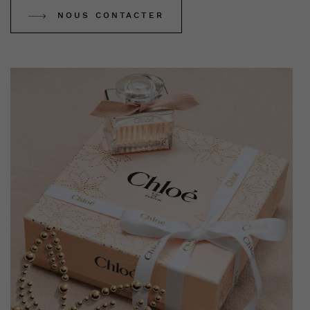
NOUS CONTACTER