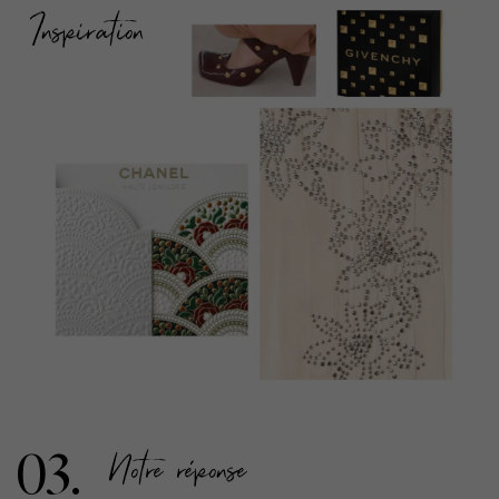
Inspiration
Notre réponse
03.