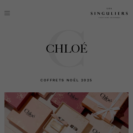
C
CHLOÉ
COFFRETS NOËL 2025