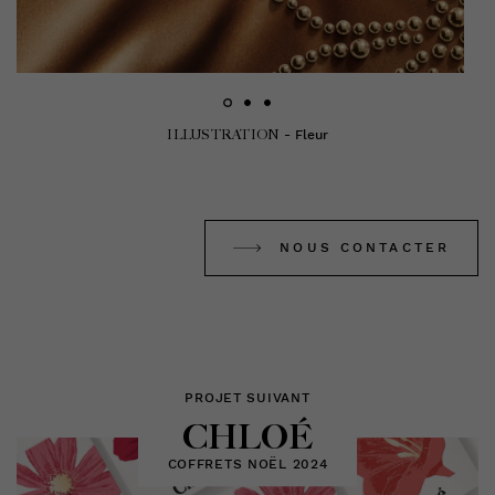
ILLUSTRATION
- Fleur
NOUS CONTACTER
PROJET SUIVANT
CHLOÉ
COFFRETS NOËL 2024