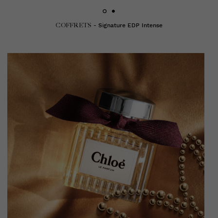
COFFRETS
- Signature EDP Intense