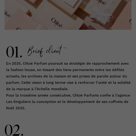
Brief client
01.
En 2025, Chloé Parfum poursuit sa stratégie de rapprochement avec
la fashion house, en tissant des liens permanents entre les défilés
actuels, les archives de la maison et ses prises de parole autour du
parfum. Cette vision à long terme vise à renforcer l’unité et la solidité
de la marque à l’échelle mondiale.
Pour la troisième année consécutive, Chloé Parfums confie à l’agence
Les Singuliers la conception et le développement de ses coffrets de
Noël 2025.
02.