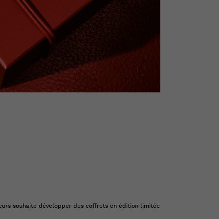
urs souhaite développer des coffrets en édition limitée