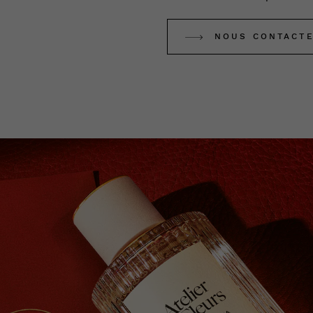
NOUS CONTACT