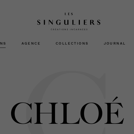
ONS
AGENCE
COLLECTIONS
JOURNAL
C
CHLOÉ