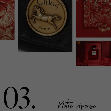
03.
Notre réponse