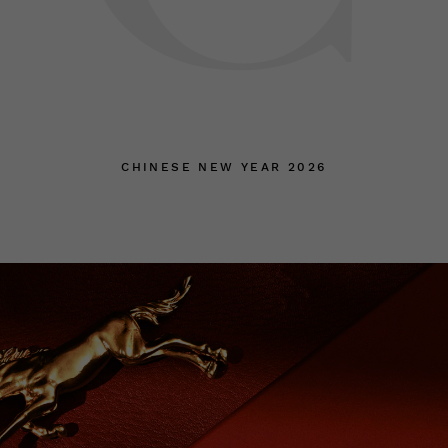
CHINESE NEW YEAR 2026