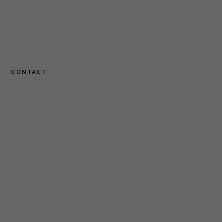
CONTACT