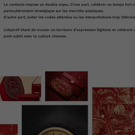
Le contexte impose un double enjeu. D’une part, célébrer un temps fort c
particulièrement stratégique sur les marchés asiatiques.
D’autre part, éviter les codes attendus ou les interprétations trop littéral
L’objectif étant de trouver un territoire d’expression légitime et cohérent
pont subtil avec la culture chinoise.