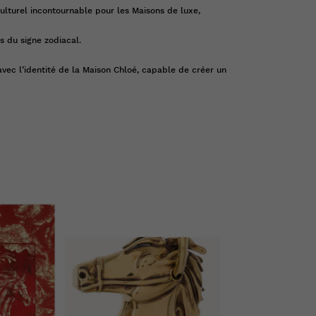
ulturel incontournable pour les Maisons de luxe,
es du signe zodiacal.
 avec l’identité de la Maison Chloé, capable de créer un