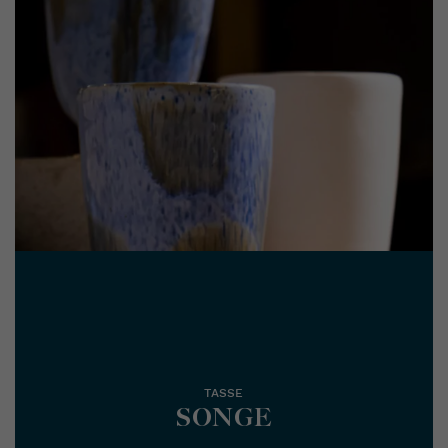
TASSE
SONGE