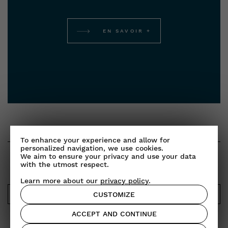
EN SAVOIR +
To enhance your experience and allow for
personalized navigation, we use cookies.
We aim to ensure your privacy and use your data
NEWSLETTER
with the utmost respect.
Learn more about our
privacy policy
.
CUSTOMIZE
OK
ACCEPT AND CONTINUE